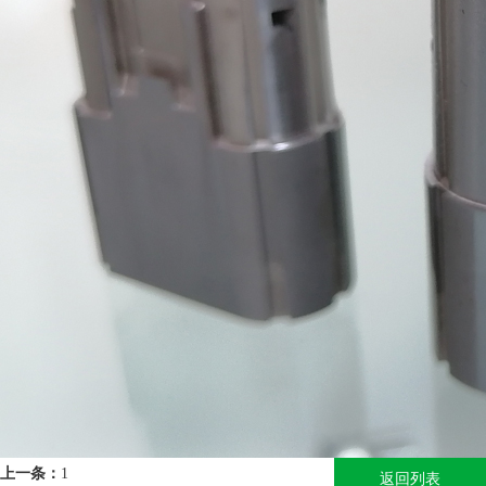
上一条：
1
返回列表