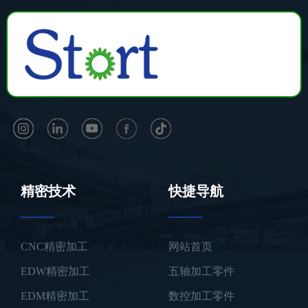
精密技术
快捷导航
CNC精密加工
网站首页
EDW精密加工
五轴加工零件
EDM精密加工
数控加工零件