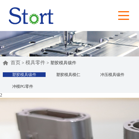
首页
模具零件
>
>
塑胶模具镶件
塑胶模具镶件
塑胶模具模仁
冲压模具镶件
冲模PG零件
2