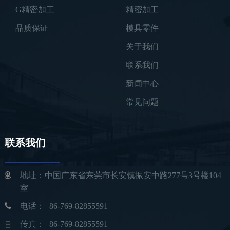
G精密加工
精密加工
品质保证
模具零件
关于我们
联系我们
新闻中心
常见问题
联系我们
地址：中国广东省东莞市长安镇振安中路277号3号楼104
室
电话：+86-769-82855591
传真：+86-769-82855591