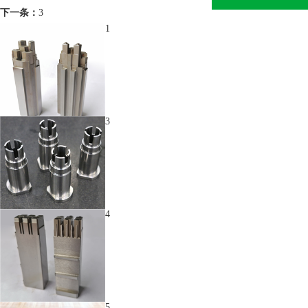
下一条：
3
1
3
4
5